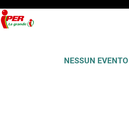
NESSUN EVENTO 