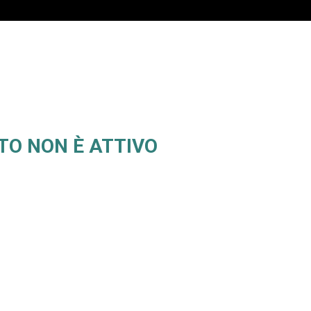
TO NON È ATTIVO