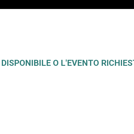
DISPONIBILE O L'EVENTO RICHIES