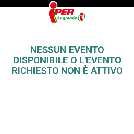
NESSUN EVENTO
DISPONIBILE O L'EVENTO
RICHIESTO NON È ATTIVO